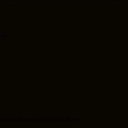
erdir
 ve site adresim bu tarayıcıya kaydedilsin.