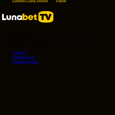
Lunabet Canlı Yardım
için
Fatma
© 2026 Lunabet
Lunabetapp.com bir Lunabet iştirakidir. İçerikler izinsiz
kopyalanamaz ve dağıtılamaz.
Lunabet
Lunabet Giriş
Lunabet İletişim