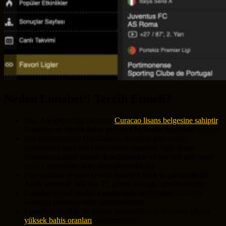
Neden Lunabet’i Tercih Etmeli?
Site, AB geçerliliği bulunan
Curacao lisans belgesine sahiptir
.
Sektörün en büyük bahis şirketleri bu lisans belgesine sahiptir.
Site bünyesindeki Ufo Galaxy, Aviation gibi casino
oyunlarının yanı sıra canlı casino oyunları, ilgili lisans
kurumunca anlık olarak denetlenmekte ve her şey adil oyun
ortamı prensibine göre düzenlenmektedir.
Para yatırma ve para çekme işlemleri
hızlı ve güvenilirdir
.
Anlık saniyede 500 bin TL çekim olanağı sunulmaktadır.
Lunabet sosyal medya kanallarında birbirinden kazançlı,
avantajlı promosyonlar sunulmaktadır.
LunaBest özelliği ile piyasa standartlarının üzerinde efsane
yüksek bahis oranları
sunulmaktadır.