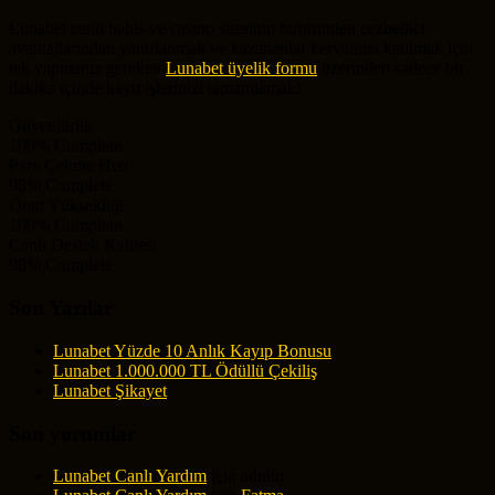
Lunabet canlı bahis ve casino sitesinin birbirinden cezbedici
avantajlarından yararlanmak ve kazananlar kervanına katılmak için
tek yapmanız gereken
Lunabet üyelik formu
üzerinden sadece bir
dakika içinde kayıt işlerinizi tamamlamak!
Güvenilirlik
100% Complete
Para Çekme Hızı
98% Complete
Oran Yüksekliği
100% Complete
Canlı Destek Kalitesi
98% Complete
Son Yazılar
Lunabet Yüzde 10 Anlık Kayıp Bonusu
Lunabet 1.000.000 TL Ödüllü Çekiliş
Lunabet Şikayet
Son yorumlar
Lunabet Canlı Yardım
için
admin