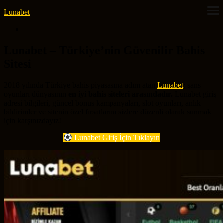
Skip
Lunabet
ope
to
me
content
Lunabet – Türkiye’nin Güvenilir Bahis
Sitesi
2018 yılında Türkiye bahis piyasasına adım atan
Lunabet
; şans
oyunları dünyasının
en iyi bahis siteleri arasındadır.
Lunabet giriş
adresi bilgileri, güncel bonus kampanyaları, slot oyunları, anlık
bildirimler ve sitenin özel fırsatlarını sizlere düzenli olarak sunmak
için karşınızdayız!
Lunabet Giriş İçin Tıklayın