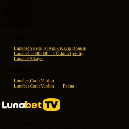
98% Complete
Oran Yüksekliği
100% Complete
Canlı Destek Kalitesi
98% Complete
Son Yazılar
Lunabet Yüzde 10 Anlık Kayıp Bonusu
Lunabet 1.000.000 TL Ödüllü Çekiliş
Lunabet Şikayet
Son yorumlar
Lunabet Canlı Yardım
için
admin
Lunabet Canlı Yardım
için
Fatma
© 2026 Lunabet