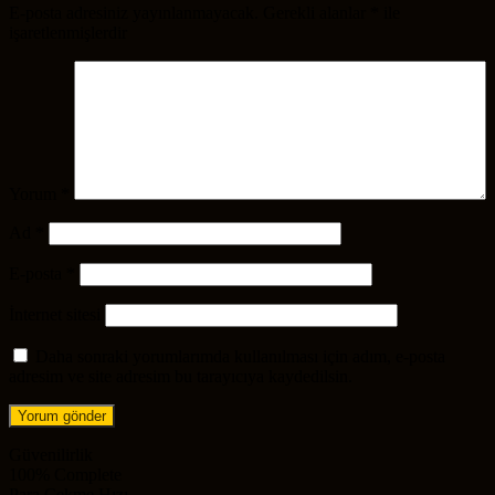
E-posta adresiniz yayınlanmayacak.
Gerekli alanlar
*
ile
işaretlenmişlerdir
Yorum
*
Ad
*
E-posta
*
İnternet sitesi
Daha sonraki yorumlarımda kullanılması için adım, e-posta
adresim ve site adresim bu tarayıcıya kaydedilsin.
Güvenilirlik
100% Complete
Para Çekme Hızı