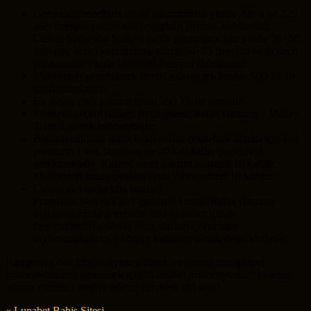
Gerçekleştireceğiniz ilk üç yatırımınızın yüzde 200’ü ve 225
adet freespin casino slot hoşgeldin bonusu alabilirsiniz.
Casino hoşgeldin bonusu ile ilk yatırımınız için yüzde 50+50
freespin, ikinci yatırımınıza yüzde 50+75 freespin ve üçüncü
yatırımınıza yüzde 100+100 freespin alabilirsiniz.
Maksimum alınabilecek bonus miktarı tek totalde 500 TL ile
sınırlandırılmıştır.
En düşük para yatırma tutarı 250 TL ile sınırlıdır.
Freespin geçerli olduğu oyun listesi; Relax Gaming – Money
Train 2 olarak belirlenmiştir.
Bonusu aldıktan sonra bakiyenizin çekilebilir olması için ana
paranızın 1 kat, bonusun ise 40 katı kadar çevrilmesi
gerekmektedir. Kazanç sınırı yatırım tutarının 10 katıdır.
Maksimum kazanç/çekim sınırı yatırımınızın 10 katıdır.
Casino slot hoşgeldin bonusu
Pragmatic/Netent/Egt/Yggdrasil/Amatic/Relax Gaming
sağlayıcılarında geçerlidir. Slot oyunları içinde
freespin/bedava dönüş satın alımları çevrimden
sayılmamaktadır ve kötüye kullanım olarak değerlendirilir.
Kampanya dair tüm detayları görmek ve sitenin tüm güncel
promosyonlarını öğrenmek için “Lunabet promosyonlar” köşesini
ziyaret etmenizi tavsiye ederiz. Herkese bol şans!
«
Lunabet Bahis Sitesi