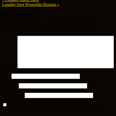
Yazı
Lunabet Spor Hoşgeldin Bonusu
»
gezinmesi
Bir yanıt yazın
E-posta adresiniz yayınlanmayacak.
Gerekli alanlar
*
ile
işaretlenmişlerdir
Yorum
*
Ad
*
E-posta
*
İnternet sitesi
Daha sonraki yorumlarımda kullanılması için adım, e-posta
adresim ve site adresim bu tarayıcıya kaydedilsin.