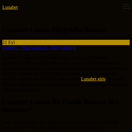
Skip
Lunabet
ope
to
me
content
Lunabet Casino Hoşgeldin Bonusu
21
Eyl
Posted
Author
Eylül 21, 2022
Aralık 22, 2023
admin
0
on
Lunabet’i casino oyunlarında cazip kılan unsurlar sadece
güvenilirlik, lisanslı yapı, birbirinden cazip ve kazançlı oyunlarla
sınırlı değil! Siteye üye olduğunuz andan itibaren pek çok bonus sizi
bekliyor olacak. Bunlardan birisi de Lunabet casino hoşgeldin
bonusu. Hemen şu an internet sitemizdeki
Lunabet giriş
butonuna
tıklayıp siteye üye olmanız halinde siz de bu bonustan yararlanmaya
hak kazanabilirsiniz.
Lunabet Casino İlk Üyelik Bonusu Sizi
Bekliyor!
Peki, sitenin casino ilk üyelik bonusu neleri kapsıyor? Ne gibi
avantajları var? İşte bilinmesi gereken önemli noktalar…