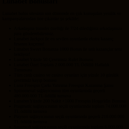
Lunabet Bonusları
Lunabet bahis sitesinin son dönemde en çok konuşulan yenilik ve
kampanyalarından öne çıkanlar şu şekilde:
Arkadaşına transfer özelliği ile 7/24 dilediğiniz arkadaşınıza
para gönderebilirsiniz.
Lunabet Jackpot ile en sevilen oyunlarda ekstra kazanç
fırsatını kaçırma!
Lunabet Sweet Bonanza 1000 Bonus ile tatlı kazançlar seni
bekliyor!
Lunabet Yüzde 50 Çevrimsiz Rulet Bonusu
Lunabet Özel Toplam 2.000.000 TL Ödüllü Haftalık
Turnuvası
Tüm canlı casino ve casino oyunları için yüzde 10 günlük
çevrimsiz kayıp bonusu
Luna Freespin Çarkı Yatırıma Freespin Kazanma Şansı
Spinomenal sağlayıcısının tüm oyunlarında geçerli
480.000.000 TL ödüllü turnuva
Lunabet Yüzde 200 Nakit +1000 Freespin Hoşgeldin Bonusu
Pragmatic sağlayıcısının seçili oyunlarında toplam 74.000.000
TL ödüllü turnuva
Playson sağlayıcısının seçili oyunlarında geçerli 210.000.000
TL ödüllü turnuva
Smartsoft sağlayıcısının seçili oyunlarında toplam 6.000.000