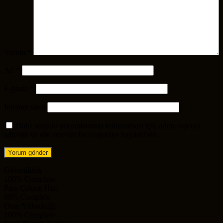
Yorum
*
Ad
*
E-posta
*
İnternet sitesi
Daha sonraki yorumlarımda kullanılması için adım, e-posta
adresim ve site adresim bu tarayıcıya kaydedilsin.
Güvenilirlik
100% Complete
Para Çekme Hızı
98% Complete
Oran Yüksekliği
100% Complete