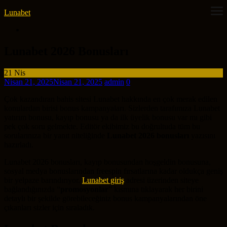
Skip
Lunabet
ope
to
me
content
Lunabet 2026 Bonusları
21
Nis
Posted
Author
Nisan 21, 2025
Nisan 21, 2025
admin
0
on
Çok kazandıran bahis sitesi Lunabet hakkında en çok merak edilen
konulardan birisi bonus kampanyaları. Sizlerden tarafımıza Lunabet
yatırım bonusu, kayıp bonusu ya da ilk üyelik bonusu var mı gibi
pek çok soru gelmekte. Editör ekibimiz bu doğrultuda tüm bu
sorularınıza bir yanıt niteliğinde
Lunabet 2026 bonusları
yazısını
hazırladı.
Lunabet 2026 bonusları, kayıp bonusundan hoşgeldin bonusuna,
sosyal medya bonuslarından freespin fırsatlarına kadar oldukça geniş
bir yelpaze barındırıyor.
Lunabet giriş
adresi üzerinden siteye
bağlandığınızda “
promosyonlar
” kısmına tıklayarak her birini
detaylı bir şekilde görebileceğiniz bonus kampanyalarından öne
çıkanları sizler için sıraladık.